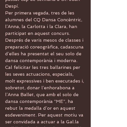
Despí. 
Per primera vegada, tres de les 
alumnes del CQ Dansa Concèntric, 
l’Anna, la Carlotta i la Clara, han 
participat en aquest concurs. 
Després de varis mesos de classes i 
preparació coreogràfica, cadascuna 
d’elles ha presentat el seu solo de 
dansa contemporània i moderna.
Cal felicitar les tres ballarines per 
les seves actuacions, especials, 
molt expressives i ben executades i, 
sobretot, donar l’enhorabona a 
l’Anna Ballet, que amb el solo de 
dansa contemporània “ME”, ha 
rebut la medalla d’or en aquest 
esdeveniment. Per aquest motiu va 
ser convidada a actuar a la Gal.la 